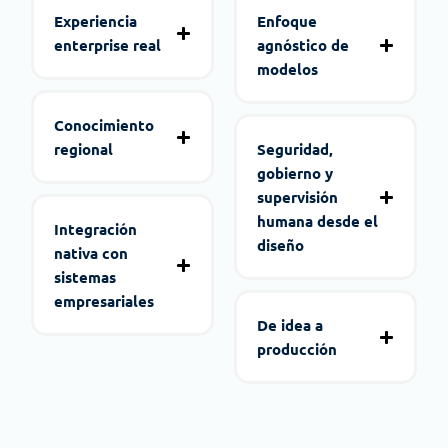
Experiencia
Enfoque
enterprise real
agnóstico de
modelos
Conocimiento
regional
Seguridad,
gobierno y
supervisión
humana desde el
Integración
diseño
nativa con
sistemas
empresariales
De idea a
producción