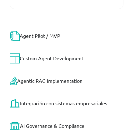
Agent Pilot / MVP
Custom Agent Development
Agentic RAG Implementation
Integración con sistemas empresariales
AI Governance & Compliance