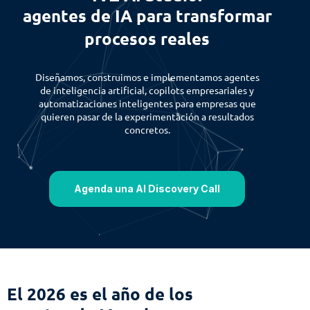
agentes de IA para transformar
procesos reales
Diseñamos, construimos e implementamos agentes
de inteligencia artificial, copilots empresariales y
automatizaciones inteligentes para empresas que
quieren pasar de la experimentación a resultados
concretos.
Agenda una AI Discovery Call
El 2026 es el año de los