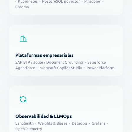
· Kubernetes · PostgreSQL pgvector · Pinecone ·
Chroma
Plataformas empresariales
SAP BTP / Joule / Document Grounding · Salesforce
Agentforce · Microsoft Copilot Studio · Power Platform
Observabilidad & LLMOps
LangSmith · Weights & Biases · Datadog · Grafana ·
OpenTelemetry