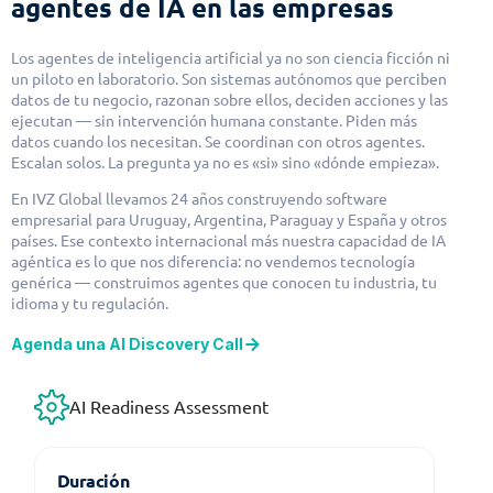
agentes de IA en las empresas
Los agentes de inteligencia artificial ya no son ciencia ficción ni
un piloto en laboratorio. Son sistemas autónomos que perciben
datos de tu negocio, razonan sobre ellos, deciden acciones y las
ejecutan — sin intervención humana constante. Piden más
datos cuando los necesitan. Se coordinan con otros agentes.
Escalan solos. La pregunta ya no es «si» sino «dónde empieza».
En IVZ Global llevamos 24 años construyendo software
empresarial para Uruguay, Argentina, Paraguay y España y otros
países. Ese contexto internacional más nuestra capacidad de IA
agéntica es lo que nos diferencia: no vendemos tecnología
genérica — construimos agentes que conocen tu industria, tu
idioma y tu regulación.
Agenda una AI Discovery Call
AI Readiness Assessment
Duración