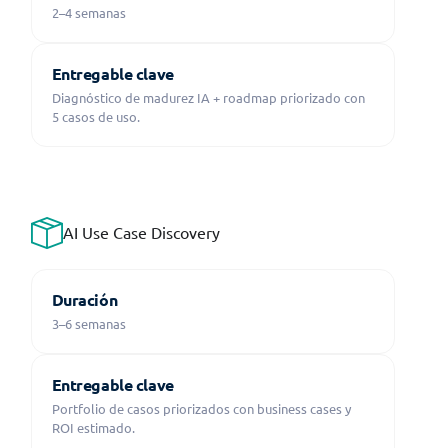
2–4 semanas
Entregable clave
Diagnóstico de madurez IA + roadmap priorizado con
5 casos de uso.
AI Use Case Discovery
Duración
3–6 semanas
Entregable clave
Portfolio de casos priorizados con business cases y
ROI estimado.